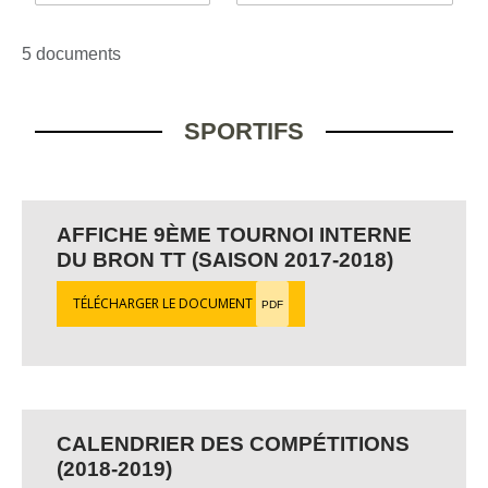
5 documents
SPORTIFS
AFFICHE 9ÈME TOURNOI INTERNE
DU BRON TT (SAISON 2017-2018)
TÉLÉCHARGER LE DOCUMENT
PDF
CALENDRIER DES COMPÉTITIONS
(2018-2019)