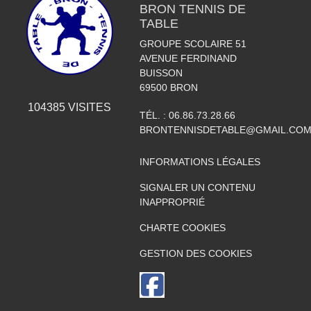
BRON TENNIS DE
TABLE
GROUPE SCOLAIRE 51
AVENUE FERDINAND
BUISSON
69500
BRON
104385
VISITES
TÉL. :
06.86.73.28.66
BRONTENNISDETABLE@GMAIL.CO
INFORMATIONS LÉGALES
SIGNALER UN CONTENU
INAPPROPRIÉ
CHARTE COOKIES
GESTION DES COOKIES