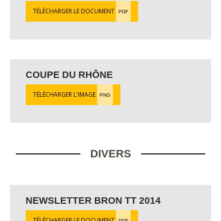
TÉLÉCHARGER LE DOCUMENT
PDF
COUPE DU RHÔNE
TÉLÉCHARGER L'IMAGE
PNG
DIVERS
NEWSLETTER BRON TT 2014
TÉLÉCHARGER LE DOCUMENT
PDF