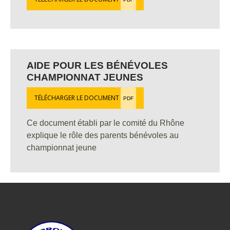
AIDE POUR LES BÉNÉVOLES
CHAMPIONNAT JEUNES
TÉLÉCHARGER LE DOCUMENT
PDF
Ce document établi par le comité du Rhône
explique le rôle des parents bénévoles au
championnat jeune