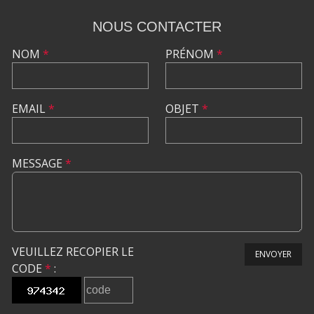
NOUS CONTACTER
NOM
*
PRÉNOM
*
EMAIL
*
OBJET
*
MESSAGE
*
VEUILLEZ RECOPIER LE
ENVOYER
CODE
*
: