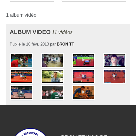
1 album vidéo
ALBUM VIDEO
11 vidéos
Publié le
10 févr. 2013
par
BRON TT