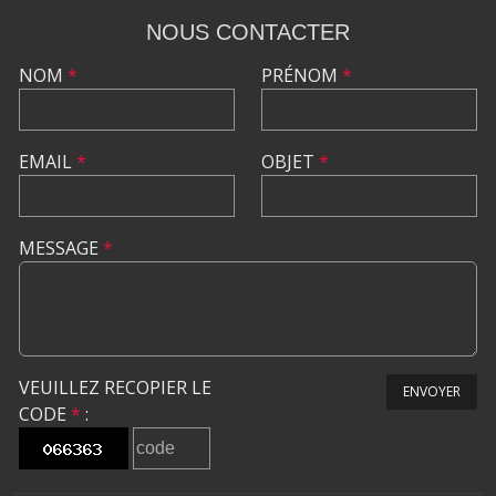
NOUS CONTACTER
NOM
*
PRÉNOM
*
EMAIL
*
OBJET
*
MESSAGE
*
VEUILLEZ RECOPIER LE
ENVOYER
CODE
*
: